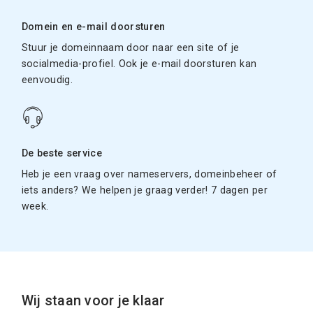
Domein en e-mail doorsturen
Stuur je domeinnaam door naar een site of je
socialmedia-profiel. Ook je e-mail doorsturen kan
eenvoudig.
De beste service
Heb je een vraag over nameservers, domeinbeheer of
iets anders? We helpen je graag verder! 7 dagen per
week.
Wij staan voor je klaar