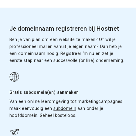
Je domeinnaam registreren bij Hostnet
Ben je van plan om een website te maken? Of wil je
professioneel mailen vanuit je eigen naam? Dan heb je
een domeinnaam nodig. Registreer ‘m nu en zet je
eerste stap naar een succesvolle (online) onderneming.
Gratis subdomein(en) aanmaken
Van een online leeromgeving tot marketingcampagnes:
maak eenvoudig een
subdomein
aan onder je
hoofddomein. Geheel kosteloos.