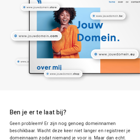
Ben je er te laat bij?
Geen probleem! Er zijn nog genoeg domeinnamen
beschikbaar. Wacht deze keer niet langer en registreer je
domeinnaam zodat niemand je voor is. Maar dan echt.