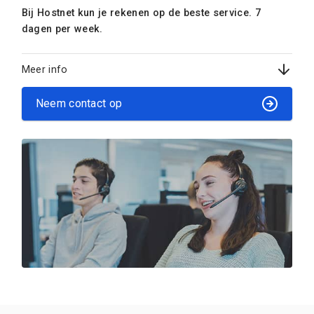
Bij Hostnet kun je rekenen op de beste service. 7
dagen per week.
Meer info
Neem contact op